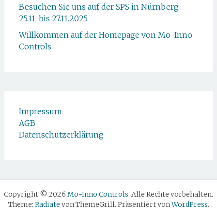
Besuchen Sie uns auf der SPS in Nürnberg
25.11. bis 27.11.2025
Willkommen auf der Homepage von Mo-Inno
Controls
Impressum
AGB
Datenschutzerklärung
Copyright © 2026
Mo-Inno Controls
. Alle Rechte vorbehalten.
Theme:
Radiate
von ThemeGrill. Präsentiert von
WordPress
.