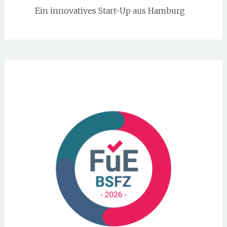
Ein innovatives Start-Up aus Hamburg