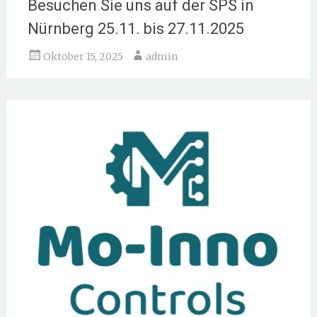
Besuchen Sie uns auf der SPS in
Nürnberg 25.11. bis 27.11.2025
Oktober 15, 2025
admin