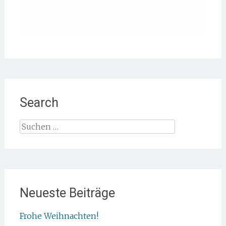
Search
Suche
nach:
Neueste Beiträge
Frohe Weihnachten!