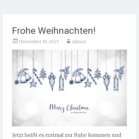
Frohe Weihnachten!
Dezember 19, 2025
admin
Jetzt heißt es erstmal zur Ruhe kommen und