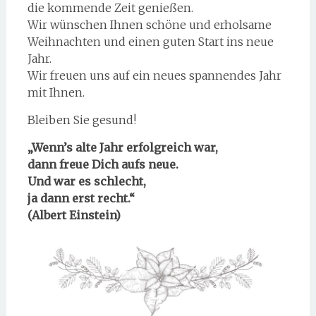
die kommende Zeit genießen.
Wir wünschen Ihnen schöne und erholsame
Weihnachten und einen guten Start ins neue
Jahr.
Wir freuen uns auf ein neues spannendes Jahr
mit Ihnen.
Bleiben Sie gesund!
„Wenn’s alte Jahr erfolgreich war,
dann freue Dich aufs neue.
Und war es schlecht,
ja dann erst recht.“
(Albert Einstein)