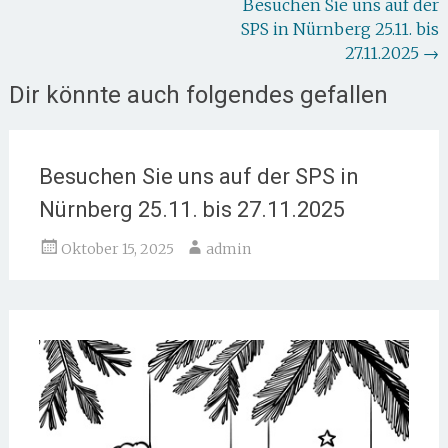
Beitragsnavigation
Besuchen Sie uns auf der
SPS in Nürnberg 25.11. bis
27.11.2025
→
Dir könnte auch folgendes gefallen
Besuchen Sie uns auf der SPS in
Nürnberg 25.11. bis 27.11.2025
Oktober 15, 2025
admin