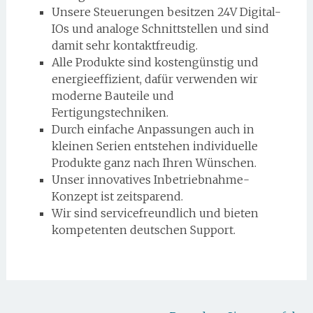
Unsere Steuerungen besitzen 24V Digital-
IOs und analoge Schnittstellen und sind
damit sehr kontaktfreudig.
Alle Produkte sind kostengünstig und
energieeffizient, dafür verwenden wir
moderne Bauteile und
Fertigungstechniken.
Durch einfache Anpassungen auch in
kleinen Serien entstehen individuelle
Produkte ganz nach Ihren Wünschen.
Unser innovatives Inbetriebnahme-
Konzept ist zeitsparend.
Wir sind servicefreundlich und bieten
kompetenten deutschen Support.