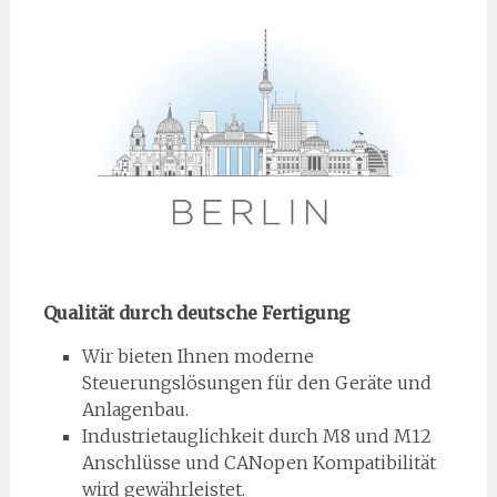
Qualität durch deutsche Fertigung
Wir bieten Ihnen moderne
Steuerungslösungen für den Geräte und
Anlagenbau.
Industrietauglichkeit durch M8 und M12
Anschlüsse und CANopen Kompatibilität
wird gewährleistet.