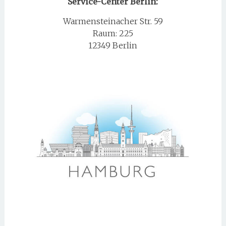
Service-Center Berlin:
Warmensteinacher Str. 59
Raum: 225
12349 Berlin