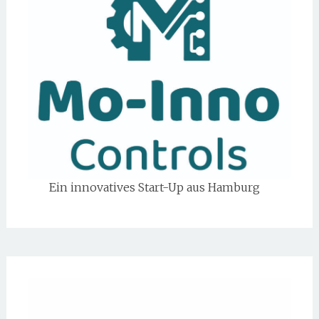
Ein innovatives Start-Up aus Hamburg