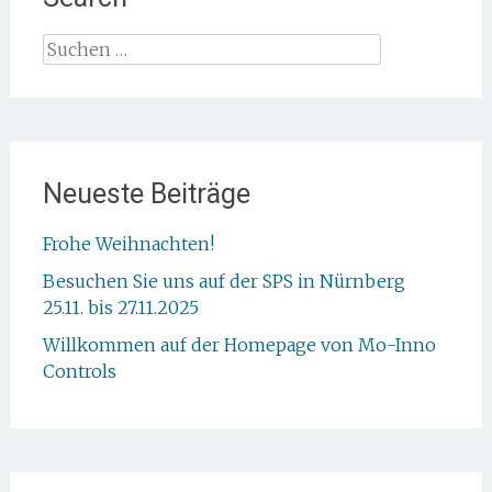
Suche
nach:
Neueste Beiträge
Frohe Weihnachten!
Besuchen Sie uns auf der SPS in Nürnberg
25.11. bis 27.11.2025
Willkommen auf der Homepage von Mo-Inno
Controls