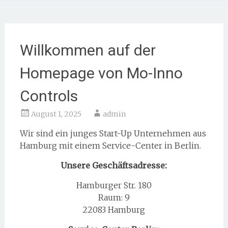
Willkommen auf der
Homepage von Mo-Inno
Controls
August 1, 2025
admin
Wir sind ein junges Start-Up Unternehmen aus
Hamburg mit einem Service-Center in Berlin.
Unsere Geschäftsadresse:
Hamburger Str. 180
Raum: 9
22083 Hamburg