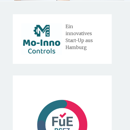
Ein
innovatives
Start-Up aus
Hamburg