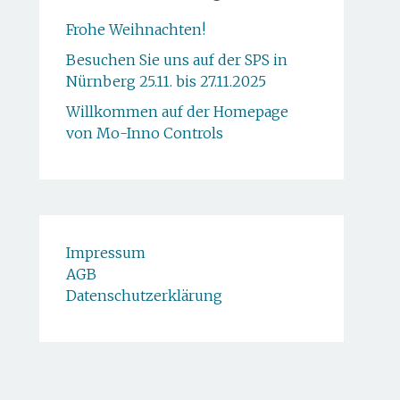
Frohe Weihnachten!
Besuchen Sie uns auf der SPS in
Nürnberg 25.11. bis 27.11.2025
Willkommen auf der Homepage
von Mo-Inno Controls
Impressum
AGB
Datenschutzerklärung