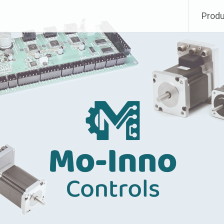
Produ