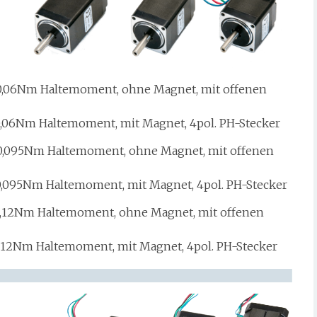
,06Nm Haltemoment, ohne Magnet, mit offenen
,06Nm Haltemoment, mit Magnet, 4pol. PH-Stecker
0,095Nm Haltemoment, ohne Magnet, mit offenen
,095Nm Haltemoment, mit Magnet, 4pol. PH-Stecker
,12Nm Haltemoment, ohne Magnet, mit offenen
,12Nm Haltemoment, mit Magnet, 4pol. PH-Stecker