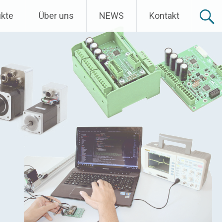
kte
Über uns
NEWS
Kontakt