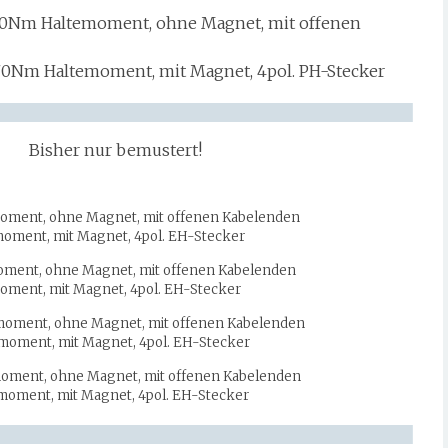
0Nm Haltemoment, ohne Magnet, mit offenen
70Nm Haltemoment, mit Magnet, 4pol. PH-Stecker
Bisher nur bemustert!
moment, ohne Magnet, mit offenen Kabelenden
moment, mit Magnet, 4pol. EH-Stecker
oment, ohne Magnet, mit offenen Kabelenden
oment, mit Magnet, 4pol. EH-Stecker
moment, ohne Magnet, mit offenen Kabelenden
moment, mit Magnet, 4pol. EH-Stecker
moment, ohne Magnet, mit offenen Kabelenden
moment, mit Magnet, 4pol. EH-Stecker