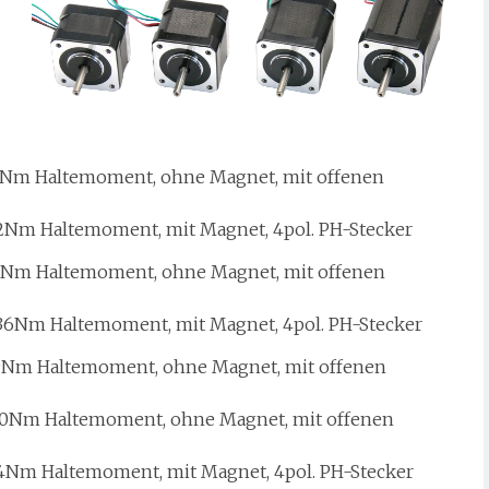
7Nm Haltemoment, ohne Magnet, mit offenen
2Nm Haltemoment, mit Magnet, 4pol. PH-Stecker
5Nm Haltemoment, ohne Magnet, mit offenen
36Nm Haltemoment, mit Magnet, 4pol. PH-Stecker
9Nm Haltemoment, ohne Magnet, mit offenen
0Nm Haltemoment, ohne Magnet, mit offenen
4Nm Haltemoment, mit Magnet, 4pol. PH-Stecker