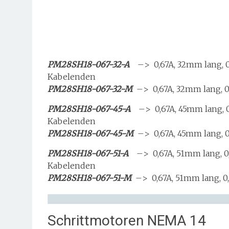
PM28SH18-067-32-A
–> 0,67A, 32mm lang, 0
Kabelenden
PM28SH18-067-32-M
–> 0,67A, 32mm lang, 0
PM28SH18-067-45-A
–> 0,67A, 45mm lang, 
Kabelenden
PM28SH18-067-45-M
–> 0,67A, 45mm lang, 0
PM28SH18-067-51-A
–> 0,67A, 51mm lang, 0
Kabelenden
PM28SH18-067-51-M
–> 0,67A, 51mm lang, 0
Schrittmotoren NEMA 14