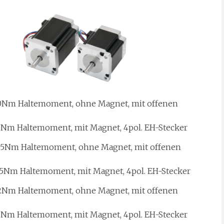
0Nm Haltemoment, ohne Magnet, mit offenen
0Nm Haltemoment, mit Magnet, 4pol. EH-Stecker
5Nm Haltemoment, ohne Magnet, mit offenen
65Nm Haltemoment, mit Magnet, 4pol. EH-Stecker
2Nm Haltemoment, ohne Magnet, mit offenen
2Nm Haltemoment, mit Magnet, 4pol. EH-Stecker