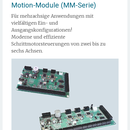
Motion-Module (MM-Serie)
Für mehrachsige Anwendungen mit
vielfältigen Ein- und
Ausgangskonfigurationen!
Moderne und effiziente
Schrittmotorsteuerungen von zwei bis zu
sechs Achsen.