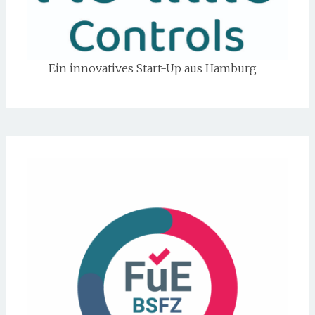
Ein innovatives Start-Up aus Hamburg