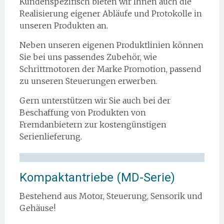
Kundenspezifisch bieten wir Ihnen auch die
Realisierung eigener Abläufe und Protokolle in
unseren Produkten an.
Neben unseren eigenen Produktlinien können
Sie bei uns passendes Zubehör, wie
Schrittmotoren der Marke Promotion, passend
zu unseren Steuerungen erwerben.
Gern unterstützen wir Sie auch bei der
Beschaffung von Produkten von
Fremdanbietern zur kostengünstigen
Serienlieferung.
Kompaktantriebe (MD-Serie)
Bestehend aus Motor, Steuerung, Sensorik und
Gehäuse!