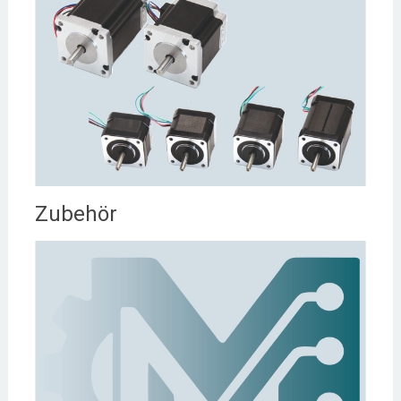
Zubehör