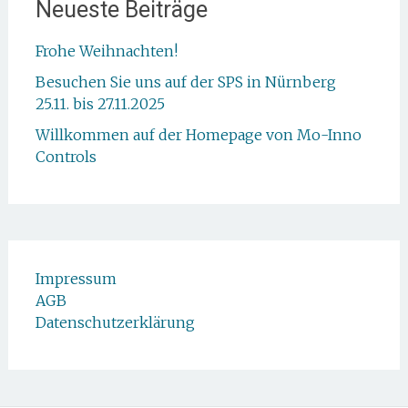
Neueste Beiträge
Frohe Weihnachten!
Besuchen Sie uns auf der SPS in Nürnberg
25.11. bis 27.11.2025
Willkommen auf der Homepage von Mo-Inno
Controls
Impressum
AGB
Datenschutzerklärung