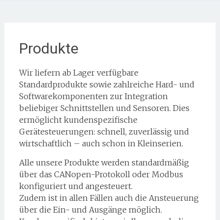
Produkte
Wir liefern ab Lager verfügbare
Standardprodukte sowie zahlreiche Hard- und
Softwarekomponenten zur Integration
beliebiger Schnittstellen und Sensoren. Dies
ermöglicht kundenspezifische
Gerätesteuerungen: schnell, zuverlässig und
wirtschaftlich – auch schon in Kleinserien.
Alle unsere Produkte werden standardmäßig
über das CANopen-Protokoll oder Modbus
konfiguriert und angesteuert.
Zudem ist in allen Fällen auch die Ansteuerung
über die Ein- und Ausgänge möglich.