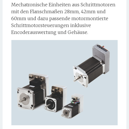
Mechatronische Einheiten aus Schrittmotoren
mit den Flanschmaßen 28mm, 42mm und
60mm und dazu passende motormontierte
Schrittmotorsteuerungen inklusive
Encoderauswertung und Gehäuse.